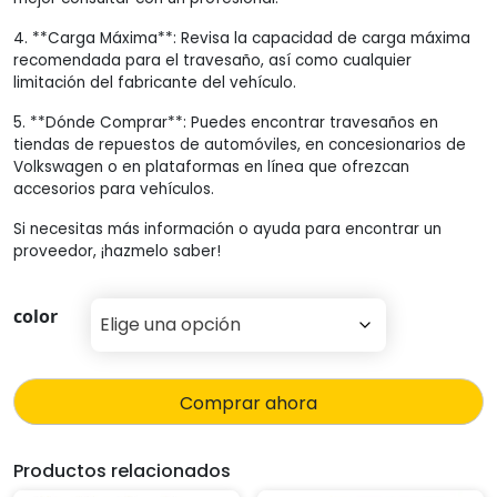
4. **Carga Máxima**: Revisa la capacidad de carga máxima
recomendada para el travesaño, así como cualquier
limitación del fabricante del vehículo.
5. **Dónde Comprar**: Puedes encontrar travesaños en
tiendas de repuestos de automóviles, en concesionarios de
Volkswagen o en plataformas en línea que ofrezcan
accesorios para vehículos.
Si necesitas más información o ayuda para encontrar un
proveedor, ¡hazmelo saber!
color
Comprar ahora
Productos relacionados