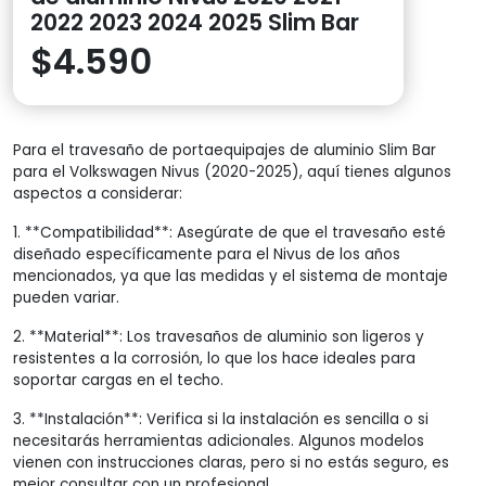
2022 2023 2024 2025 Slim Bar
$
4.590
Para el travesaño de portaequipajes de aluminio Slim Bar
para el Volkswagen Nivus (2020-2025), aquí tienes algunos
aspectos a considerar:
1. **Compatibilidad**: Asegúrate de que el travesaño esté
diseñado específicamente para el Nivus de los años
mencionados, ya que las medidas y el sistema de montaje
pueden variar.
2. **Material**: Los travesaños de aluminio son ligeros y
resistentes a la corrosión, lo que los hace ideales para
soportar cargas en el techo.
3. **Instalación**: Verifica si la instalación es sencilla o si
necesitarás herramientas adicionales. Algunos modelos
vienen con instrucciones claras, pero si no estás seguro, es
mejor consultar con un profesional.