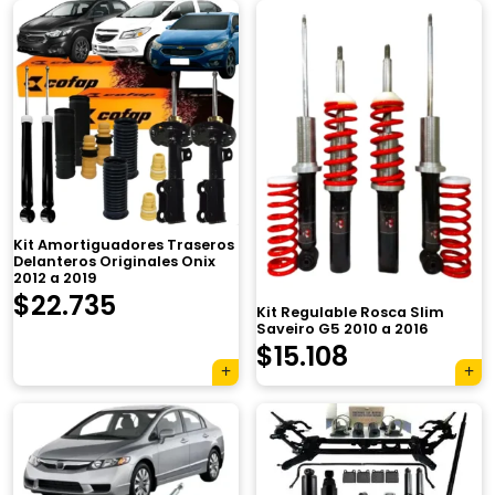
Kit Amortiguadores Traseros
Delanteros Originales Onix
2012 a 2019
$
22.735
Kit Regulable Rosca Slim
Saveiro G5 2010 a 2016
$
15.108