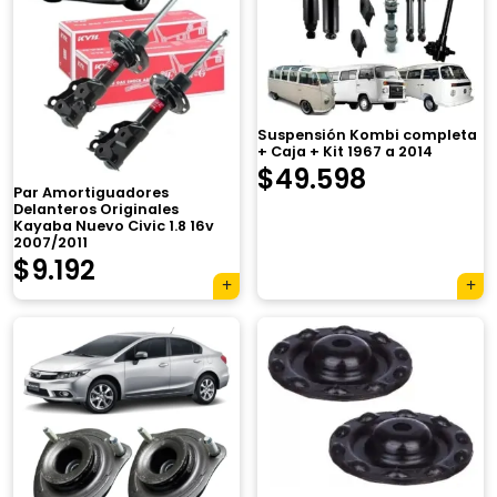
Suspensión Kombi completa
+ Caja + Kit 1967 a 2014
$
49.598
Par Amortiguadores
Delanteros Originales
Kayaba Nuevo Civic 1.8 16v
2007/2011
$
9.192