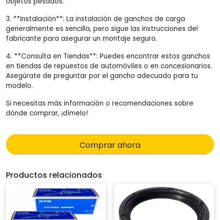
objetos pesados.
3. **Instalación**: La instalación de ganchos de carga
generalmente es sencilla, pero sigue las instrucciones del
fabricante para asegurar un montaje seguro.
4. **Consulta en Tiendas**: Puedes encontrar estos ganchos
en tiendas de repuestos de automóviles o en concesionarios.
Asegúrate de preguntar por el gancho adecuado para tu
modelo.
Si necesitas más información o recomendaciones sobre
dónde comprar, ¡dímelo!
Comprar ahora
Productos relacionados