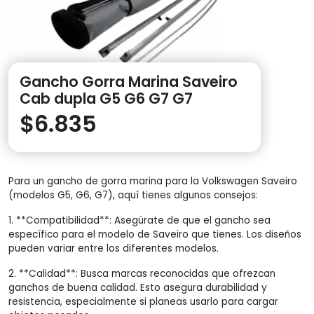
Gancho Gorra Marina Saveiro
Cab dupla G5 G6 G7 G7
$
6.835
Para un gancho de gorra marina para la Volkswagen Saveiro
(modelos G5, G6, G7), aquí tienes algunos consejos:
1. **Compatibilidad**: Asegúrate de que el gancho sea
específico para el modelo de Saveiro que tienes. Los diseños
pueden variar entre los diferentes modelos.
2. **Calidad**: Busca marcas reconocidas que ofrezcan
ganchos de buena calidad. Esto asegura durabilidad y
resistencia, especialmente si planeas usarlo para cargar