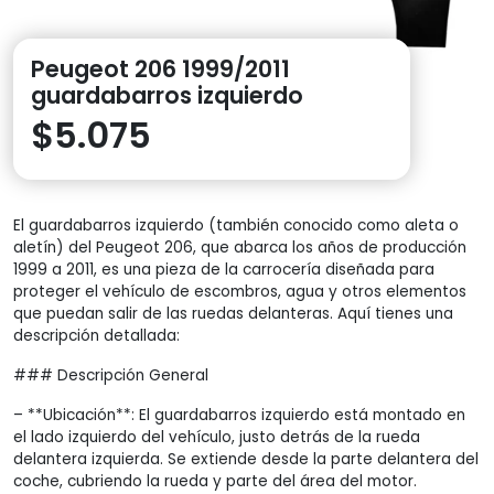
Peugeot 206 1999/2011
guardabarros izquierdo
$
5.075
El guardabarros izquierdo (también conocido como aleta o
aletín) del Peugeot 206, que abarca los años de producción
1999 a 2011, es una pieza de la carrocería diseñada para
proteger el vehículo de escombros, agua y otros elementos
que puedan salir de las ruedas delanteras. Aquí tienes una
descripción detallada:
### Descripción General
– **Ubicación**: El guardabarros izquierdo está montado en
el lado izquierdo del vehículo, justo detrás de la rueda
delantera izquierda. Se extiende desde la parte delantera del
coche, cubriendo la rueda y parte del área del motor.