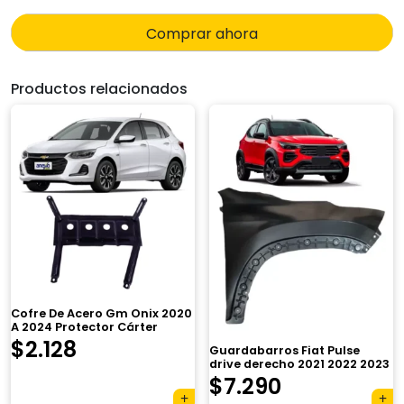
Comprar ahora
Productos relacionados
Cofre De Acero Gm Onix 2020
A 2024 Protector Cárter
$
2.128
Guardabarros Fiat Pulse
drive derecho 2021 2022 2023
$
7.290