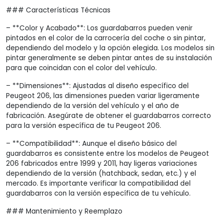
### Características Técnicas
– **Color y Acabado**: Los guardabarros pueden venir
pintados en el color de la carrocería del coche o sin pintar,
dependiendo del modelo y la opción elegida. Los modelos sin
pintar generalmente se deben pintar antes de su instalación
para que coincidan con el color del vehículo.
– **Dimensiones**: Ajustadas al diseño específico del
Peugeot 206, las dimensiones pueden variar ligeramente
dependiendo de la versión del vehículo y el año de
fabricación. Asegúrate de obtener el guardabarros correcto
para la versión específica de tu Peugeot 206.
– **Compatibilidad**: Aunque el diseño básico del
guardabarros es consistente entre los modelos de Peugeot
206 fabricados entre 1999 y 2011, hay ligeras variaciones
dependiendo de la versión (hatchback, sedan, etc.) y el
mercado. Es importante verificar la compatibilidad del
guardabarros con la versión específica de tu vehículo.
### Mantenimiento y Reemplazo