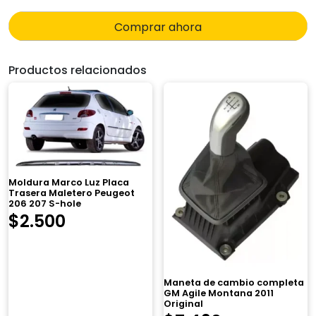
Comprar ahora
Productos relacionados
Moldura Marco Luz Placa
Trasera Maletero Peugeot
206 207 S-hole
$
2.500
Maneta de cambio completa
GM Agile Montana 2011
Original