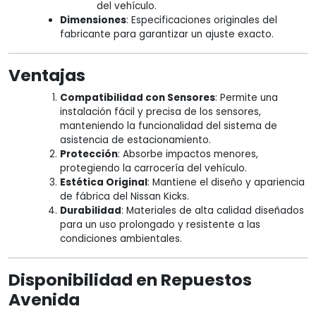
del vehículo.
Dimensiones
: Especificaciones originales del
fabricante para garantizar un ajuste exacto.
Ventajas
Compatibilidad con Sensores
: Permite una
instalación fácil y precisa de los sensores,
manteniendo la funcionalidad del sistema de
asistencia de estacionamiento.
Protección
: Absorbe impactos menores,
protegiendo la carrocería del vehículo.
Estética Original
: Mantiene el diseño y apariencia
de fábrica del Nissan Kicks.
Durabilidad
: Materiales de alta calidad diseñados
para un uso prolongado y resistente a las
condiciones ambientales.
Disponibilidad en Repuestos
Avenida