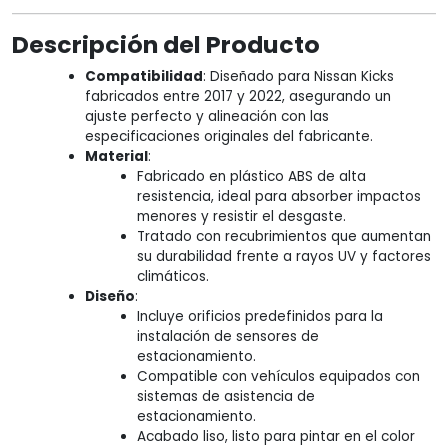
Descripción del Producto
Compatibilidad
: Diseñado para Nissan Kicks
fabricados entre 2017 y 2022, asegurando un
ajuste perfecto y alineación con las
especificaciones originales del fabricante.
Material
:
Fabricado en plástico ABS de alta
resistencia, ideal para absorber impactos
menores y resistir el desgaste.
Tratado con recubrimientos que aumentan
su durabilidad frente a rayos UV y factores
climáticos.
Diseño
:
Incluye orificios predefinidos para la
instalación de sensores de
estacionamiento.
Compatible con vehículos equipados con
sistemas de asistencia de
estacionamiento.
Acabado liso, listo para pintar en el color