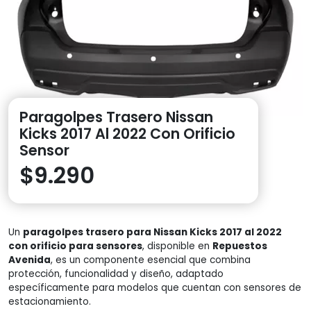
Paragolpes Trasero Nissan
Kicks 2017 Al 2022 Con Orificio
Sensor
$
9.290
Un
paragolpes trasero para Nissan Kicks 2017 al 2022
con orificio para sensores
, disponible en
Repuestos
Avenida
, es un componente esencial que combina
protección, funcionalidad y diseño, adaptado
específicamente para modelos que cuentan con sensores de
estacionamiento.