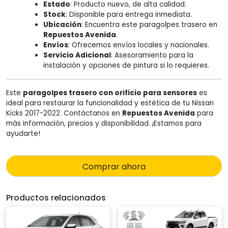
Estado
: Producto nuevo, de alta calidad.
Stock
: Disponible para entrega inmediata.
Ubicación
: Encuentra este paragolpes trasero en
Repuestos Avenida
.
Envíos
: Ofrecemos envíos locales y nacionales.
Servicio Adicional
: Asesoramiento para la
instalación y opciones de pintura si lo requieres.
Este
paragolpes trasero con orificio para sensores
es
ideal para restaurar la funcionalidad y estética de tu Nissan
Kicks 2017-2022. Contáctanos en
Repuestos Avenida
para
más información, precios y disponibilidad. ¡Estamos para
ayudarte!
Comprar ahora
Productos relacionados