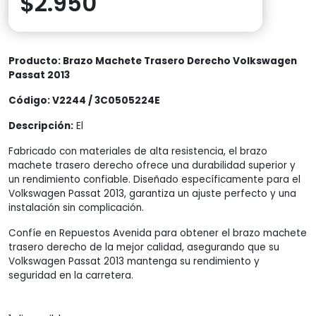
$
2.950
Producto: Brazo Machete Trasero Derecho Volkswagen
Passat 2013
Código: V2244 / 3C0505224E
Descripción:
El
Fabricado con materiales de alta resistencia, el brazo
machete trasero derecho ofrece una durabilidad superior y
un rendimiento confiable. Diseñado específicamente para el
Volkswagen Passat 2013, garantiza un ajuste perfecto y una
instalación sin complicación.
Confíe en Repuestos Avenida para obtener el brazo machete
trasero derecho de la mejor calidad, asegurando que su
Volkswagen Passat 2013 mantenga su rendimiento y
seguridad en la carretera.