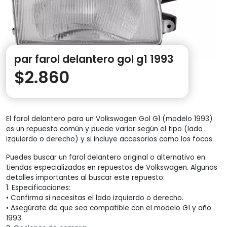
par farol delantero gol g1 1993
$
2.860
El farol delantero para un Volkswagen Gol G1 (modelo 1993)
es un repuesto común y puede variar según el tipo (lado
izquierdo o derecho) y si incluye accesorios como los focos.
Puedes buscar un farol delantero original o alternativo en
tiendas especializadas en repuestos de Volkswagen. Algunos
detalles importantes al buscar este repuesto:
1. Especificaciones:
• Confirma si necesitas el lado izquierdo o derecho.
• Asegúrate de que sea compatible con el modelo G1 y año
1993.