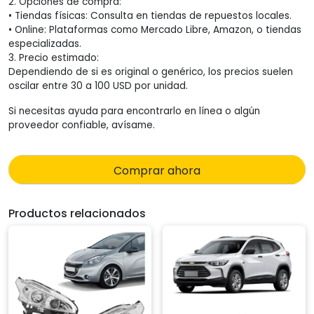
2. Opciones de compra:
• Tiendas físicas: Consulta en tiendas de repuestos locales.
• Online: Plataformas como Mercado Libre, Amazon, o tiendas
especializadas.
3. Precio estimado:
Dependiendo de si es original o genérico, los precios suelen
oscilar entre 30 a 100 USD por unidad.
Si necesitas ayuda para encontrarlo en línea o algún
proveedor confiable, avísame.
Comprar ahora
Productos relacionados