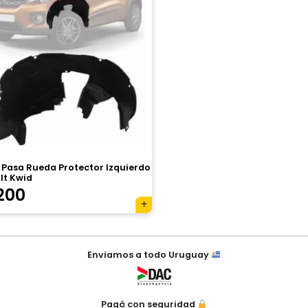
 Pasa Rueda Protector Izquierdo
lt Kwid
200
Enviamos a todo Uruguay
Pagá con seguridad