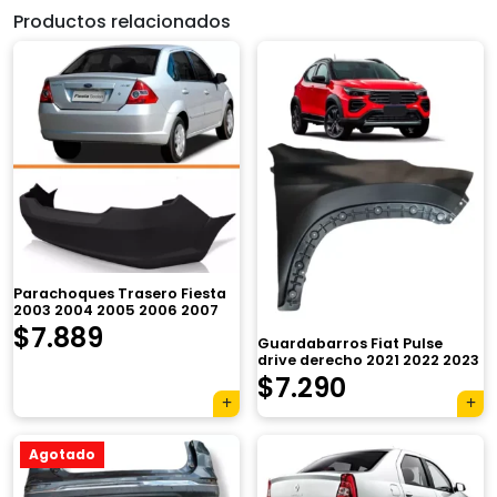
Productos relacionados
Parachoques Trasero Fiesta
2003 2004 2005 2006 2007
$
7.889
Guardabarros Fiat Pulse
drive derecho 2021 2022 2023
$
7.290
Agotado