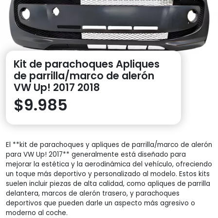
Kit de parachoques Apliques
de parrilla/marco de alerón
VW Up! 2017 2018
$
9.985
El **kit de parachoques y apliques de parrilla/marco de alerón
para VW Up! 2017** generalmente está diseñado para
mejorar la estética y la aerodinámica del vehículo, ofreciendo
un toque más deportivo y personalizado al modelo. Estos kits
suelen incluir piezas de alta calidad, como apliques de parrilla
delantera, marcos de alerón trasero, y parachoques
deportivos que pueden darle un aspecto más agresivo o
moderno al coche.