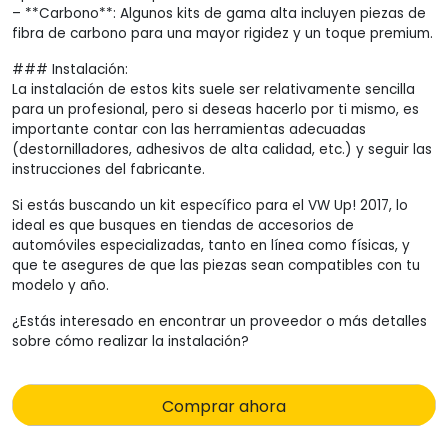
– **Carbono**: Algunos kits de gama alta incluyen piezas de
fibra de carbono para una mayor rigidez y un toque premium.
### Instalación:
La instalación de estos kits suele ser relativamente sencilla
para un profesional, pero si deseas hacerlo por ti mismo, es
importante contar con las herramientas adecuadas
(destornilladores, adhesivos de alta calidad, etc.) y seguir las
instrucciones del fabricante.
Si estás buscando un kit específico para el VW Up! 2017, lo
ideal es que busques en tiendas de accesorios de
automóviles especializadas, tanto en línea como físicas, y
que te asegures de que las piezas sean compatibles con tu
modelo y año.
¿Estás interesado en encontrar un proveedor o más detalles
sobre cómo realizar la instalación?
Comprar ahora