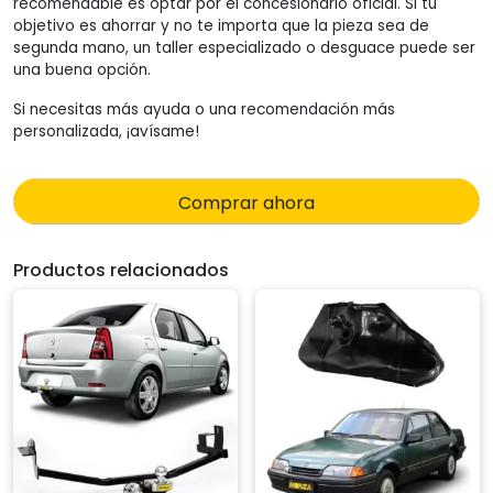
recomendable es optar por el concesionario oficial. Si tu
objetivo es ahorrar y no te importa que la pieza sea de
segunda mano, un taller especializado o desguace puede ser
una buena opción.
Si necesitas más ayuda o una recomendación más
personalizada, ¡avísame!
Comprar ahora
Productos relacionados