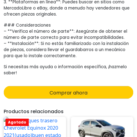
3. **Plataformas en línea**: Puedes buscar en sitios como
MercadoLibre o eBay, donde a menudo hay vendedores que
ofrecen piezas originales.
### Consideraciones
– **Verifica el número de parte**: Asegúrate de obtener el
número de parte correcto para evitar incompatibilidades.
– **Instalación**: Si no estás familiarizado con la instalación
de piezas, considera llevar el guardabarros a un mecánico
para que lo instale correctamente.
Si necesitas más ayuda o información específica, ¡hazmelo
saber!
Comprar ahora
Productos relacionados
Agotado