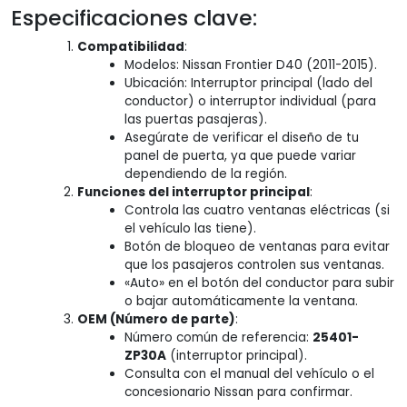
Especificaciones clave:
Compatibilidad
:
Modelos: Nissan Frontier D40 (2011-2015).
Ubicación: Interruptor principal (lado del
conductor) o interruptor individual (para
las puertas pasajeras).
Asegúrate de verificar el diseño de tu
panel de puerta, ya que puede variar
dependiendo de la región.
Funciones del interruptor principal
:
Controla las cuatro ventanas eléctricas (si
el vehículo las tiene).
Botón de bloqueo de ventanas para evitar
que los pasajeros controlen sus ventanas.
«Auto» en el botón del conductor para subir
o bajar automáticamente la ventana.
OEM (Número de parte)
:
Número común de referencia:
25401-
ZP30A
(interruptor principal).
Consulta con el manual del vehículo o el
concesionario Nissan para confirmar.