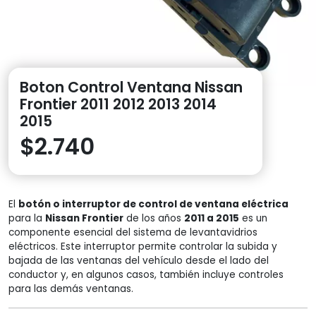
Boton Control Ventana Nissan
Frontier 2011 2012 2013 2014
2015
$
2.740
El
botón o interruptor de control de ventana eléctrica
para la
Nissan Frontier
de los años
2011 a 2015
es un
componente esencial del sistema de levantavidrios
eléctricos. Este interruptor permite controlar la subida y
bajada de las ventanas del vehículo desde el lado del
conductor y, en algunos casos, también incluye controles
para las demás ventanas.