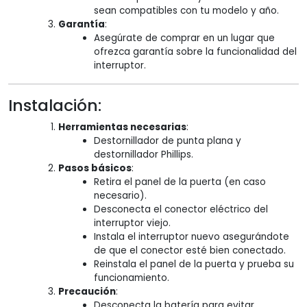
sean compatibles con tu modelo y año.
Garantía
:
Asegúrate de comprar en un lugar que
ofrezca garantía sobre la funcionalidad del
interruptor.
Instalación:
Herramientas necesarias
:
Destornillador de punta plana y
destornillador Phillips.
Pasos básicos
:
Retira el panel de la puerta (en caso
necesario).
Desconecta el conector eléctrico del
interruptor viejo.
Instala el interruptor nuevo asegurándote
de que el conector esté bien conectado.
Reinstala el panel de la puerta y prueba su
funcionamiento.
Precaución
:
Desconecta la batería para evitar