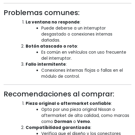
Problemas comunes:
La ventana no responde
:
Puede deberse a un interruptor
desgastado o conexiones internas
dañadas.
Botón atascado o roto
:
Es común en vehículos con uso frecuente
del interruptor.
Fallo intermitente
:
Conexiones internas flojas o fallas en el
módulo de control.
Recomendaciones al comprar:
Pieza original o aftermarket confiable
:
Opta por una pieza original Nissan o
aftermarket de alta calidad, como marcas
como
Dorman
o
Vemo
.
Compatibilidad garantizada
:
Verifica que el diseño y los conectores