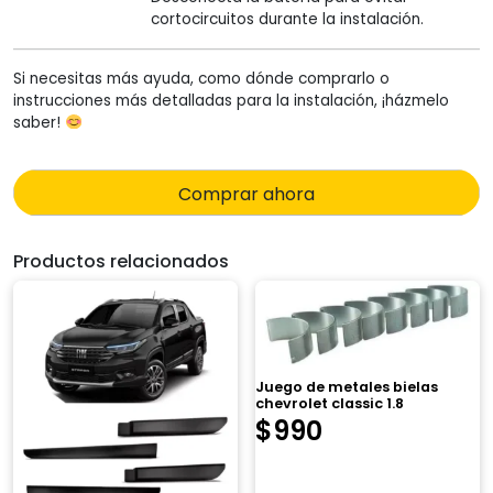
cortocircuitos durante la instalación.
Si necesitas más ayuda, como dónde comprarlo o
instrucciones más detalladas para la instalación, ¡házmelo
saber!
Comprar ahora
Productos relacionados
Juego de metales bielas
chevrolet classic 1.8
$
990