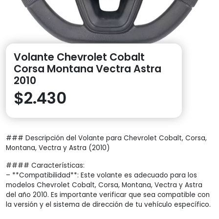
Volante Chevrolet Cobalt
Corsa Montana Vectra Astra
2010
$
2.430
### Descripción del Volante para Chevrolet Cobalt, Corsa,
Montana, Vectra y Astra (2010)
#### Características:
– **Compatibilidad**: Este volante es adecuado para los
modelos Chevrolet Cobalt, Corsa, Montana, Vectra y Astra
del año 2010. Es importante verificar que sea compatible con
la versión y el sistema de dirección de tu vehículo específico.