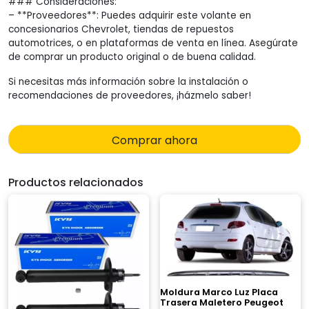
### Consideraciones:
– **Proveedores**: Puedes adquirir este volante en
concesionarios Chevrolet, tiendas de repuestos
automotrices, o en plataformas de venta en línea. Asegúrate
de comprar un producto original o de buena calidad.
Si necesitas más información sobre la instalación o
recomendaciones de proveedores, ¡házmelo saber!
Comprar ahora
Productos relacionados
Moldura Marco Luz Placa
Trasera Maletero Peugeot