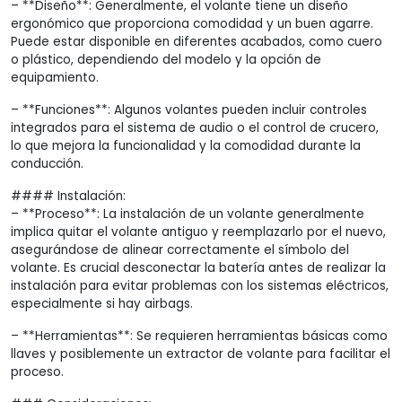
– **Diseño**: Generalmente, el volante tiene un diseño
ergonómico que proporciona comodidad y un buen agarre.
Puede estar disponible en diferentes acabados, como cuero
o plástico, dependiendo del modelo y la opción de
equipamiento.
– **Funciones**: Algunos volantes pueden incluir controles
integrados para el sistema de audio o el control de crucero,
lo que mejora la funcionalidad y la comodidad durante la
conducción.
#### Instalación:
– **Proceso**: La instalación de un volante generalmente
implica quitar el volante antiguo y reemplazarlo por el nuevo,
asegurándose de alinear correctamente el símbolo del
volante. Es crucial desconectar la batería antes de realizar la
instalación para evitar problemas con los sistemas eléctricos,
especialmente si hay airbags.
– **Herramientas**: Se requieren herramientas básicas como
llaves y posiblemente un extractor de volante para facilitar el
proceso.