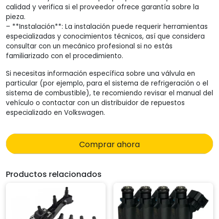
calidad y verifica si el proveedor ofrece garantía sobre la
pieza.
– **Instalación**: La instalación puede requerir herramientas
especializadas y conocimientos técnicos, así que considera
consultar con un mecánico profesional si no estás
familiarizado con el procedimiento.
Si necesitas información específica sobre una válvula en
particular (por ejemplo, para el sistema de refrigeración o el
sistema de combustible), te recomiendo revisar el manual del
vehículo o contactar con un distribuidor de repuestos
especializado en Volkswagen.
Comprar ahora
Productos relacionados