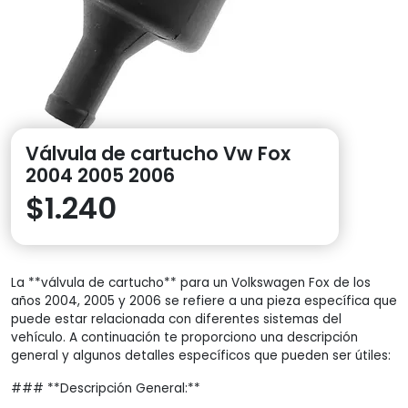
Válvula de cartucho Vw Fox
2004 2005 2006
$
1.240
La **válvula de cartucho** para un Volkswagen Fox de los
años 2004, 2005 y 2006 se refiere a una pieza específica que
puede estar relacionada con diferentes sistemas del
vehículo. A continuación te proporciono una descripción
general y algunos detalles específicos que pueden ser útiles:
### **Descripción General:**