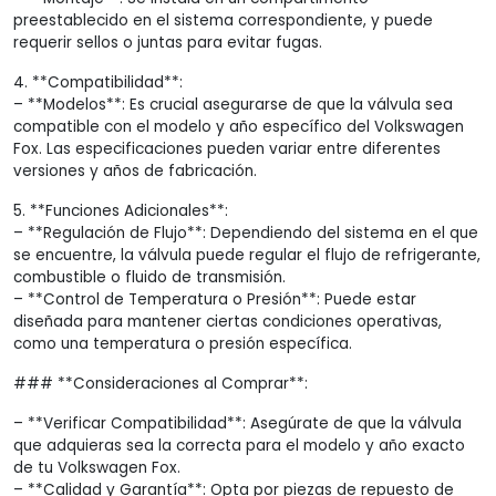
preestablecido en el sistema correspondiente, y puede
requerir sellos o juntas para evitar fugas.
4. **Compatibilidad**:
– **Modelos**: Es crucial asegurarse de que la válvula sea
compatible con el modelo y año específico del Volkswagen
Fox. Las especificaciones pueden variar entre diferentes
versiones y años de fabricación.
5. **Funciones Adicionales**:
– **Regulación de Flujo**: Dependiendo del sistema en el que
se encuentre, la válvula puede regular el flujo de refrigerante,
combustible o fluido de transmisión.
– **Control de Temperatura o Presión**: Puede estar
diseñada para mantener ciertas condiciones operativas,
como una temperatura o presión específica.
### **Consideraciones al Comprar**:
– **Verificar Compatibilidad**: Asegúrate de que la válvula
que adquieras sea la correcta para el modelo y año exacto
de tu Volkswagen Fox.
– **Calidad y Garantía**: Opta por piezas de repuesto de