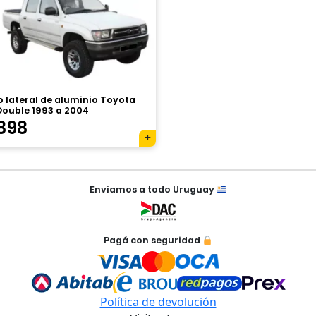
o lateral de aluminio Toyota
Double 1993 a 2004
898
Enviamos a todo Uruguay
Pagá con seguridad
Política de devolución