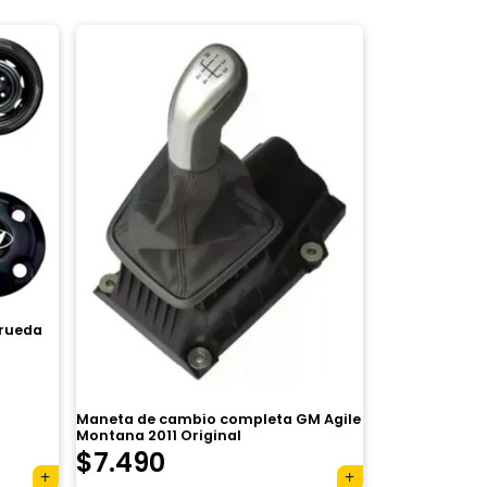
 rueda
Maneta de cambio completa GM Agile
Montana 2011 Original
$
7.490