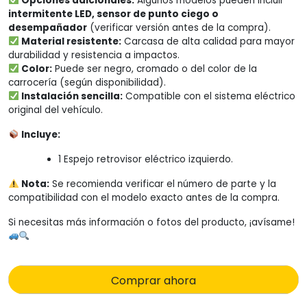
Opciones adicionales:
Algunos modelos pueden incluir
intermitente LED, sensor de punto ciego o
desempañador
(verificar versión antes de la compra).
Material resistente:
Carcasa de alta calidad para mayor
durabilidad y resistencia a impactos.
Color:
Puede ser negro, cromado o del color de la
carrocería (según disponibilidad).
Instalación sencilla:
Compatible con el sistema eléctrico
original del vehículo.
Incluye:
1 Espejo retrovisor eléctrico izquierdo.
Nota:
Se recomienda verificar el número de parte y la
compatibilidad con el modelo exacto antes de la compra.
Si necesitas más información o fotos del producto, ¡avísame!
Comprar ahora