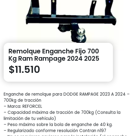
Remolque Enganche Fijo 700
Kg Ram Rampage 2024 2025
$
11.510
Enganche de remolque para DODGE RAMPAGE 2023 A 2024 –
700kg de tracción
– Marca: REFORCEL
– Capacidad máxima de tracción de 700kg (Consulta la
limitación de tu vehículo)
– Peso máximo sobre la bola de enganche de 40 kg.
– Regularizado conforme resolución Contran n197