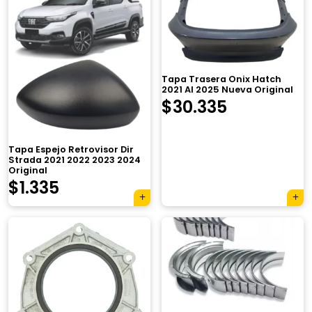
Tapa Trasera Onix Hatch
2021 Al 2025 Nueva Original
$
30.335
Tapa Espejo Retrovisor Dir
Strada 2021 2022 2023 2024
Original
$
1.335
×