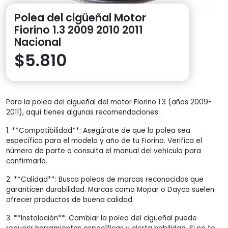
Polea del cigüeñal Motor
Fiorino 1.3 2009 2010 2011
Nacional
$
5.810
Para la polea del cigüeñal del motor Fiorino 1.3 (años 2009-
2011), aquí tienes algunas recomendaciones:
1. **Compatibilidad**: Asegúrate de que la polea sea
específica para el modelo y año de tu Fiorino. Verifica el
número de parte o consulta el manual del vehículo para
confirmarlo.
2. **Calidad**: Busca poleas de marcas reconocidas que
garanticen durabilidad. Marcas como Mopar o Dayco suelen
ofrecer productos de buena calidad.
3. **Instalación**: Cambiar la polea del cigüeñal puede