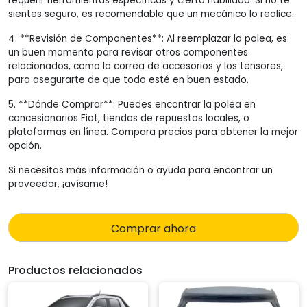
requerir herramientas específicas y cierta habilidad. Si no te
sientes seguro, es recomendable que un mecánico lo realice.
4. **Revisión de Componentes**: Al reemplazar la polea, es
un buen momento para revisar otros componentes
relacionados, como la correa de accesorios y los tensores,
para asegurarte de que todo esté en buen estado.
5. **Dónde Comprar**: Puedes encontrar la polea en
concesionarios Fiat, tiendas de repuestos locales, o
plataformas en línea. Compara precios para obtener la mejor
opción.
Si necesitas más información o ayuda para encontrar un
proveedor, ¡avísame!
Comprar ahora
Productos relacionados