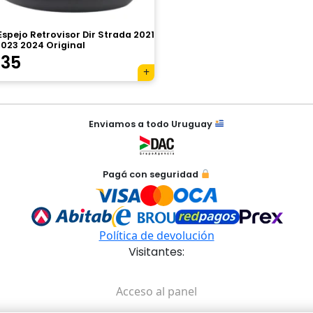
spejo Retrovisor Dir Strada 2021
2023 2024 Original
335
Enviamos a todo Uruguay
Pagá con seguridad
Política de devolución
Visitantes:
Acceso al panel