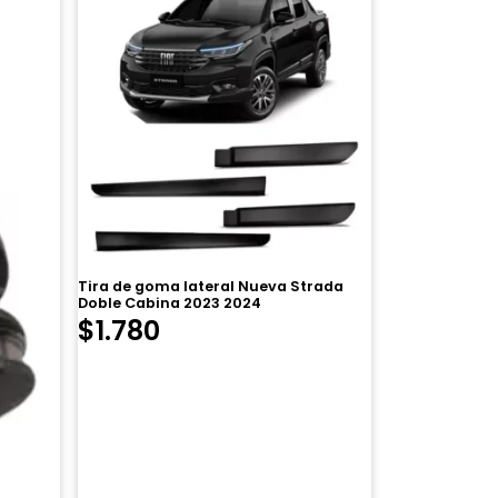
Tira de goma lateral Nueva Strada
Doble Cabina 2023 2024
$
1.780