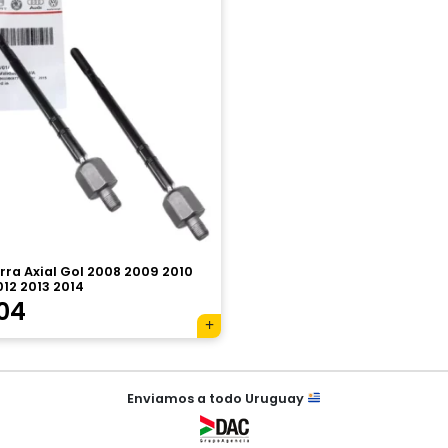
rra Axial Gol 2008 2009 2010
012 2013 2014
104
Enviamos a todo Uruguay