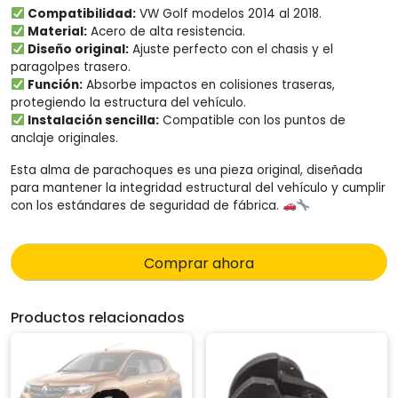
Compatibilidad:
VW Golf modelos 2014 al 2018.
Material:
Acero de alta resistencia.
Diseño original:
Ajuste perfecto con el chasis y el
paragolpes trasero.
Función:
Absorbe impactos en colisiones traseras,
protegiendo la estructura del vehículo.
Instalación sencilla:
Compatible con los puntos de
anclaje originales.
Esta alma de parachoques es una pieza original, diseñada
para mantener la integridad estructural del vehículo y cumplir
con los estándares de seguridad de fábrica.
Comprar ahora
Productos relacionados