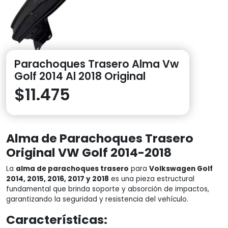
Parachoques Trasero Alma Vw
Golf 2014 Al 2018 Original
$
11.475
Alma de Parachoques Trasero
Original VW Golf 2014-2018
La
alma de parachoques trasero
para
Volkswagen Golf
2014, 2015, 2016, 2017 y 2018
es una pieza estructural
fundamental que brinda soporte y absorción de impactos,
garantizando la seguridad y resistencia del vehículo.
Características: