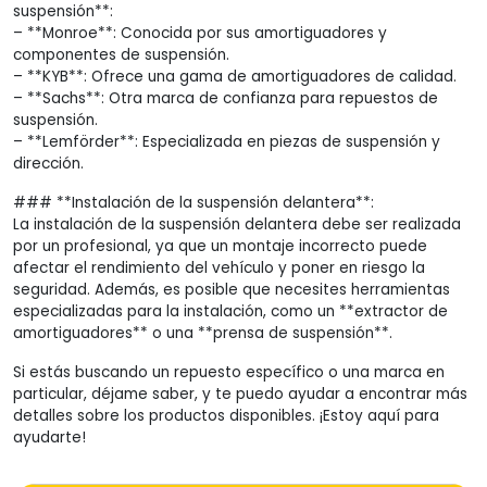
suspensión**:
– **Monroe**: Conocida por sus amortiguadores y
componentes de suspensión.
– **KYB**: Ofrece una gama de amortiguadores de calidad.
– **Sachs**: Otra marca de confianza para repuestos de
suspensión.
– **Lemförder**: Especializada en piezas de suspensión y
dirección.
### **Instalación de la suspensión delantera**:
La instalación de la suspensión delantera debe ser realizada
por un profesional, ya que un montaje incorrecto puede
afectar el rendimiento del vehículo y poner en riesgo la
seguridad. Además, es posible que necesites herramientas
especializadas para la instalación, como un **extractor de
amortiguadores** o una **prensa de suspensión**.
Si estás buscando un repuesto específico o una marca en
particular, déjame saber, y te puedo ayudar a encontrar más
detalles sobre los productos disponibles. ¡Estoy aquí para
ayudarte!