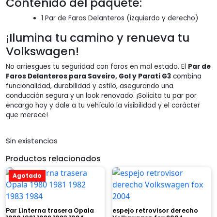
Contenido del paquete:
1 Par de Faros Delanteros (izquierdo y derecho)
¡Ilumina tu camino y renueva tu
Volkswagen!
No arriesgues tu seguridad con faros en mal estado. El
Par de
Faros Delanteros para Saveiro, Gol y Parati G3
combina
funcionalidad, durabilidad y estilo, asegurando una
conducción segura y un look renovado. ¡Solicita tu par por
encargo hoy y dale a tu vehículo la visibilidad y el carácter
que merece!
Sin existencias
Productos relacionados
Agotado
Par Linterna trasera Opala
espejo retrovisor derecho