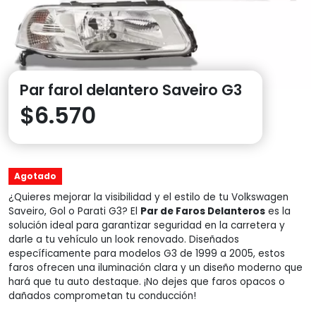
Par farol delantero Saveiro G3
$
6.570
Agotado
¿Quieres mejorar la visibilidad y el estilo de tu Volkswagen
Saveiro, Gol o Parati G3? El
Par de Faros Delanteros
es la
solución ideal para garantizar seguridad en la carretera y
darle a tu vehículo un look renovado. Diseñados
específicamente para modelos G3 de 1999 a 2005, estos
faros ofrecen una iluminación clara y un diseño moderno que
hará que tu auto destaque. ¡No dejes que faros opacos o
dañados comprometan tu conducción!