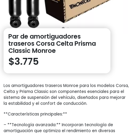
Par de amortiguadores
traseros Corsa Celta Prisma
Classic Monroe
$
3.775
Los amortiguadores traseros Monroe para los modelos Corsa,
Celta y Prisma Classic son componentes esenciales para el
sistema de suspensión del vehículo, diseñados para mejorar
la estabilidad y el confort de conducción.
**Características principales:**
– **Tecnología avanzada:** Incorporan tecnología de
amortiguación que optimiza el rendimiento en diversas