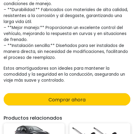
condiciones de manejo.
– **Durabilidad:** Fabricados con materiales de alta calidad,
resistentes a la corrosión y al desgaste, garantizando una
larga vida útil.
– **Mejor manejo:** Proporcionan un excelente control del
vehículo, mejorando la respuesta en curvas y en situaciones
de frenado.
– **Instalación sencilla:** Diseñados para ser instalados de
manera directa, sin necesidad de modificaciones, facilitando
el proceso de reemplazo.
Estos amortiguadores son ideales para mantener la
comodidad y la seguridad en la conducción, asegurando un
viaje más suave y controlado.
Comprar ahora
Productos relacionados