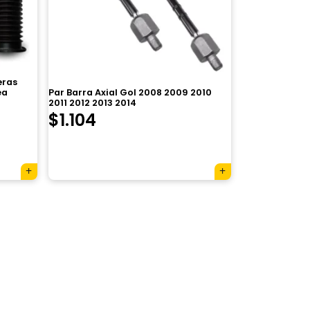
eras
Par Barra Axial Gol 2008 2009 2010
ea
2011 2012 2013 2014
$
1.104