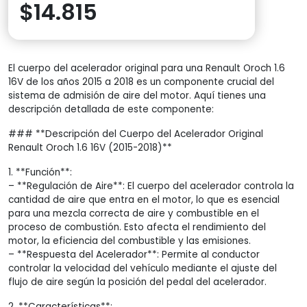
$
14.815
El cuerpo del acelerador original para una Renault Oroch 1.6
16V de los años 2015 a 2018 es un componente crucial del
sistema de admisión de aire del motor. Aquí tienes una
descripción detallada de este componente:
### **Descripción del Cuerpo del Acelerador Original
Renault Oroch 1.6 16V (2015-2018)**
1. **Función**:
– **Regulación de Aire**: El cuerpo del acelerador controla la
cantidad de aire que entra en el motor, lo que es esencial
para una mezcla correcta de aire y combustible en el
proceso de combustión. Esto afecta el rendimiento del
motor, la eficiencia del combustible y las emisiones.
– **Respuesta del Acelerador**: Permite al conductor
controlar la velocidad del vehículo mediante el ajuste del
flujo de aire según la posición del pedal del acelerador.
2. **Características**: