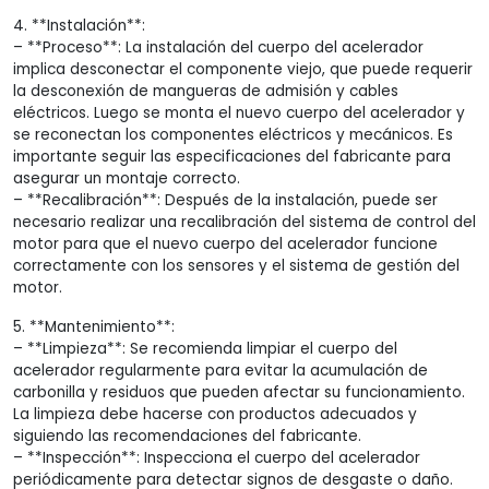
4. **Instalación**:
– **Proceso**: La instalación del cuerpo del acelerador
implica desconectar el componente viejo, que puede requerir
la desconexión de mangueras de admisión y cables
eléctricos. Luego se monta el nuevo cuerpo del acelerador y
se reconectan los componentes eléctricos y mecánicos. Es
importante seguir las especificaciones del fabricante para
asegurar un montaje correcto.
– **Recalibración**: Después de la instalación, puede ser
necesario realizar una recalibración del sistema de control del
motor para que el nuevo cuerpo del acelerador funcione
correctamente con los sensores y el sistema de gestión del
motor.
5. **Mantenimiento**:
– **Limpieza**: Se recomienda limpiar el cuerpo del
acelerador regularmente para evitar la acumulación de
carbonilla y residuos que pueden afectar su funcionamiento.
La limpieza debe hacerse con productos adecuados y
siguiendo las recomendaciones del fabricante.
– **Inspección**: Inspecciona el cuerpo del acelerador
periódicamente para detectar signos de desgaste o daño.