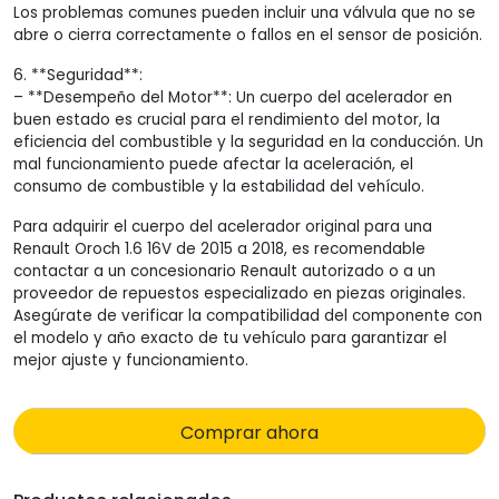
Los problemas comunes pueden incluir una válvula que no se
abre o cierra correctamente o fallos en el sensor de posición.
6. **Seguridad**:
– **Desempeño del Motor**: Un cuerpo del acelerador en
buen estado es crucial para el rendimiento del motor, la
eficiencia del combustible y la seguridad en la conducción. Un
mal funcionamiento puede afectar la aceleración, el
consumo de combustible y la estabilidad del vehículo.
Para adquirir el cuerpo del acelerador original para una
Renault Oroch 1.6 16V de 2015 a 2018, es recomendable
contactar a un concesionario Renault autorizado o a un
proveedor de repuestos especializado en piezas originales.
Asegúrate de verificar la compatibilidad del componente con
el modelo y año exacto de tu vehículo para garantizar el
mejor ajuste y funcionamiento.
Comprar ahora