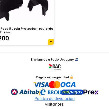
 Pasa Rueda Protector Izquierdo
lt Kwid
200
Enviamos a todo Uruguay
Pagá con seguridad
Política de devolución
Visitantes: