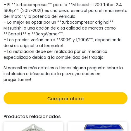
– El **turbocompresor** para la **Mitsubishi L200 Triton 2.4
190hp** (2017-2021) es una pieza esencial para el rendimiento
del motor y la potencia del vehículo.
– Lo mejor es optar por un **turbocompresor original**
Mitsubishi o una opción de alta calidad de marcas como
**Garrett** o **BorgWarner**.
– Los precios varían entre **300€ y 1,200€**, dependiendo
de si es original o aftermarket.
– La instalación debe ser realizada por un mecánico
especializado debido a la complejidad del trabajo.
Si necesitas más detalles o tienes alguna pregunta sobre la
instalación o búsqueda de la pieza, ¡no dudes en
preguntarme!
Comprar ahora
Productos relacionados