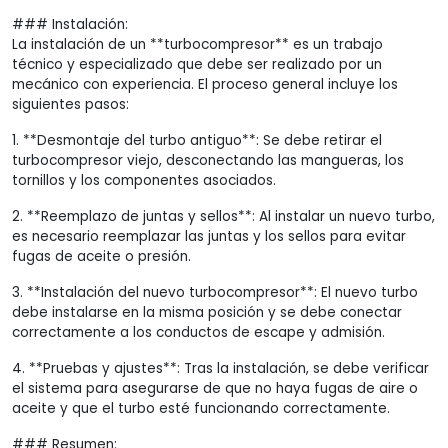
### Instalación:
La instalación de un **turbocompresor** es un trabajo
técnico y especializado que debe ser realizado por un
mecánico con experiencia. El proceso general incluye los
siguientes pasos:
1. **Desmontaje del turbo antiguo**: Se debe retirar el
turbocompresor viejo, desconectando las mangueras, los
tornillos y los componentes asociados.
2. **Reemplazo de juntas y sellos**: Al instalar un nuevo turbo,
es necesario reemplazar las juntas y los sellos para evitar
fugas de aceite o presión.
3. **Instalación del nuevo turbocompresor**: El nuevo turbo
debe instalarse en la misma posición y se debe conectar
correctamente a los conductos de escape y admisión.
4. **Pruebas y ajustes**: Tras la instalación, se debe verificar
el sistema para asegurarse de que no haya fugas de aire o
aceite y que el turbo esté funcionando correctamente.
### Resumen: