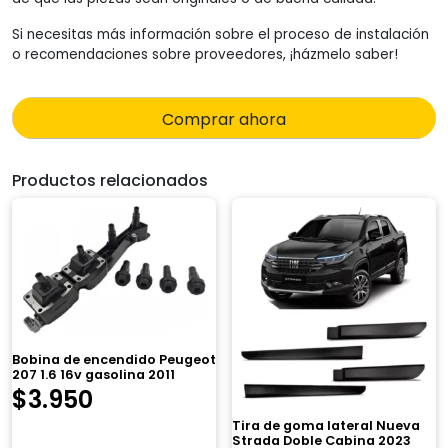
Si necesitas más información sobre el proceso de instalación
o recomendaciones sobre proveedores, ¡házmelo saber!
Comprar ahora
Productos relacionados
Bobina de encendido Peugeot
207 1.6 16v gasolina 2011
$
3.950
Tira de goma lateral Nueva
Strada Doble Cabina 2023