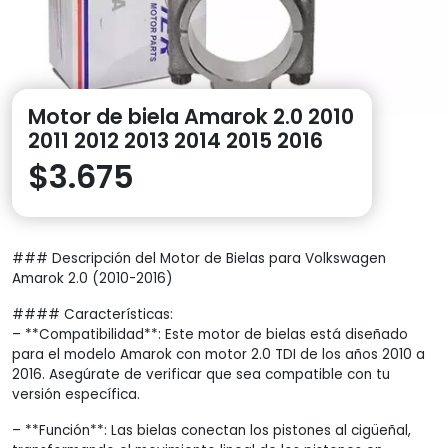
Motor de biela Amarok 2.0 2010
2011 2012 2013 2014 2015 2016
$
3.675
### Descripción del Motor de Bielas para Volkswagen
Amarok 2.0 (2010-2016)
#### Características:
– **Compatibilidad**: Este motor de bielas está diseñado
para el modelo Amarok con motor 2.0 TDI de los años 2010 a
2016. Asegúrate de verificar que sea compatible con tu
versión específica.
– **Función**: Las bielas conectan los pistones al cigüeñal,