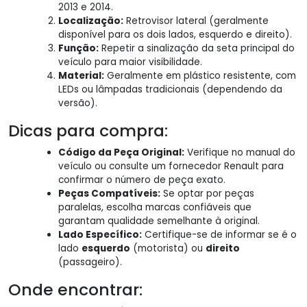
2013 e 2014.
Localização:
Retrovisor lateral (geralmente
disponível para os dois lados, esquerdo e direito).
Função:
Repetir a sinalização da seta principal do
veículo para maior visibilidade.
Material:
Geralmente em plástico resistente, com
LEDs ou lâmpadas tradicionais (dependendo da
versão).
Dicas para compra:
Código da Peça Original:
Verifique no manual do
veículo ou consulte um fornecedor Renault para
confirmar o número de peça exato.
Peças Compatíveis:
Se optar por peças
paralelas, escolha marcas confiáveis que
garantam qualidade semelhante à original.
Lado Específico:
Certifique-se de informar se é o
lado
esquerdo
(motorista) ou
direito
(passageiro).
Onde encontrar: