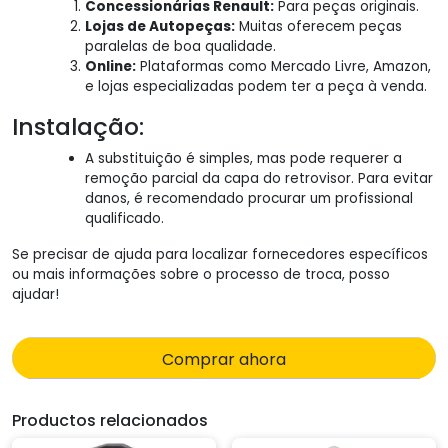
Concessionárias Renault:
Para peças originais.
Lojas de Autopeças:
Muitas oferecem peças
paralelas de boa qualidade.
Online:
Plataformas como Mercado Livre, Amazon,
e lojas especializadas podem ter a peça à venda.
Instalação:
A substituição é simples, mas pode requerer a
remoção parcial da capa do retrovisor. Para evitar
danos, é recomendado procurar um profissional
qualificado.
Se precisar de ajuda para localizar fornecedores específicos
ou mais informações sobre o processo de troca, posso
ajudar!
Comprar ahora
Productos relacionados