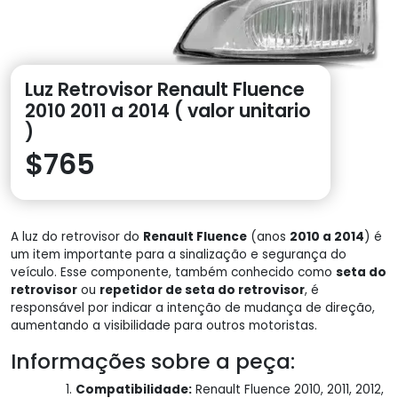
Luz Retrovisor Renault Fluence
2010 2011 a 2014 ( valor unitario
)
$
765
A luz do retrovisor do
Renault Fluence
(anos
2010 a 2014
) é
um item importante para a sinalização e segurança do
veículo. Esse componente, também conhecido como
seta do
retrovisor
ou
repetidor de seta do retrovisor
, é
responsável por indicar a intenção de mudança de direção,
aumentando a visibilidade para outros motoristas.
Informações sobre a peça:
Compatibilidade:
Renault Fluence 2010, 2011, 2012,