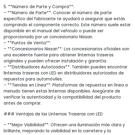
5. **Número de Parte y Compra**:
– **Número de Parte**: Conocer el número de parte
específico del fabricante te ayudará a asegurar que estás
comprando el componente correcto. Este número suele estar
disponible en el manual del vehículo o puede ser
proporcionado por un concesionario Nissan.
– **Puntos de Venta**:
– **Concesionarios Nissan**: Los concesionarios oficiales son
una excelente fuente para obtener linternas traseras
originales y pueden ofrecer instalación y garantía.
– **Distribuidores Autorizados**: También puedes encontrar
linternas traseras con LED en distribuidores autorizados de
repuestos para automóviles.
– **Tiendas en Línea**: Plataformas de repuestos en línea a
menudo tienen estas linternas disponibles. Asegúrate de
verificar la autenticidad y la compatibilidad del producto
antes de comprar.
### Ventajas de las Linternas Traseras con LED
– **Mejor Visibilidad**: Ofrecen una iluminación más clara y
brillante, mejorando la visibilidad en la carretera y la