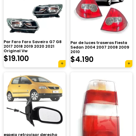
Par Faro Faro Saveiro G7 G8
Par de luces traseras Fiesta
2017 2018 2019 2020 2021
Sedan 2004 2007 2008 2009
Original Vw
2010
$
19.100
$
4.190
espejo retrovisor derecho