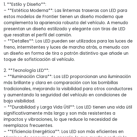
1. **Estilo y Diseño**:
– **Estética Moderna**: Las linternas traseras con LED para
estos modelos de Frontier tienen un diseño moderno que
complementa la apariencia robusta del vehículo. A menudo
presentan un diseño estilizado y elegante con tiras de LED
que resaltan el perfil del camión.
– **Detalles**: Los LED pueden ser utilizados para las luces de
freno, intermitentes y luces de marcha atrás, a menudo con
un diseño en forma de tira o patrón distintivo que añade un
toque de sofisticación al vehículo.
2. **Tecnología LED**:
– **Iluminación Clara**: Los LED proporcionan una iluminación
más brillante y clara en comparación con las bombillas
tradicionales, mejorando la visibilidad para otros conductores
y aumentando la seguridad del vehículo en condiciones de
baja visibilidad.
– **Durabilidad y Larga Vida Útil**: Los LED tienen una vida útil
significativamente más larga y son más resistentes a
impactos y vibraciones, lo que reduce la necesidad de
reemplazos frecuentes.
– **Eficiencia Energética**: Los LED son más eficientes en