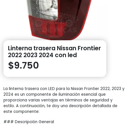
Linterna trasera Nissan Frontier
2022 2023 2024 con led
$
9.750
La linterna trasera con LED para la Nissan Frontier 2022, 2023 y
2024 es un componente de iluminación esencial que
proporciona varias ventajas en términos de seguridad y
estilo. A continuación, te doy una descripción detallada de
este componente:
### Descripción General