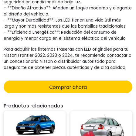
seguridad en condiciones de baja luz.
– **Diseño Atractivo**: Añaden un toque moderno y elegante
al diseño del vehículo.
– **Mayor Durabilidad**: Los LED tienen una vida útil más
larga y son más resistentes que las bombillas tradicionales.
– **Eficiencia Energética**: Reducción del consumo de
energía y menor carga en el sistema eléctrico del vehículo.
Para adquirir las linternas traseras con LED originales para tu
Nissan Frontier 2022, 2023 o 2024, te recomiendo contactar a
un concesionario Nissan o distribuidor autorizado para
asegurarte de obtener piezas auténticas y de alta calidad.
Comprar ahora
Productos relacionados