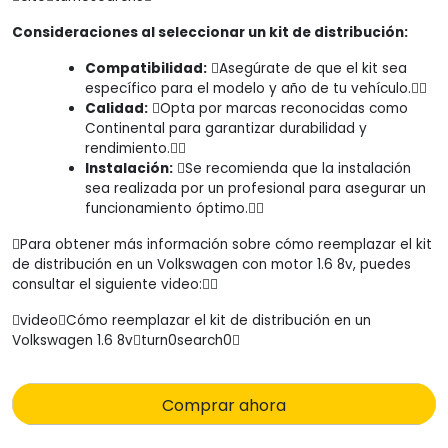
Consideraciones al seleccionar un kit de distribución:
Compatibilidad:
Asegúrate de que el kit sea
específico para el modelo y año de tu vehículo.
Calidad:
Opta por marcas reconocidas como
Continental para garantizar durabilidad y
rendimiento.
Instalación:
Se recomienda que la instalación
sea realizada por un profesional para asegurar un
funcionamiento óptimo.
Para obtener más información sobre cómo reemplazar el kit
de distribución en un Volkswagen con motor 1.6 8v, puedes
consultar el siguiente video:
videoCómo reemplazar el kit de distribución en un
Volkswagen 1.6 8vturn0search0
Comprar ahora