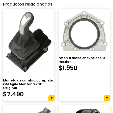
Productos relacionados
reten trasero chevrolet s10
maxion
$
1.950
Maneta de cambio completa
GM Agile Montana 2011
Original
$
7.490