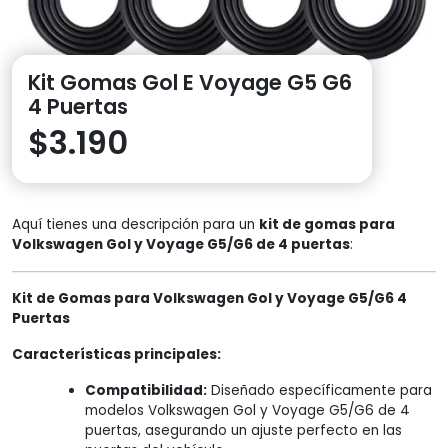
Kit Gomas Gol E Voyage G5 G6
4 Puertas
$
3.190
Aquí tienes una descripción para un
kit de gomas para
Volkswagen Gol y Voyage G5/G6 de 4 puertas
:
Kit de Gomas para Volkswagen Gol y Voyage G5/G6 4
Puertas
Características principales:
Compatibilidad:
Diseñado específicamente para
modelos Volkswagen Gol y Voyage G5/G6 de 4
puertas, asegurando un ajuste perfecto en las