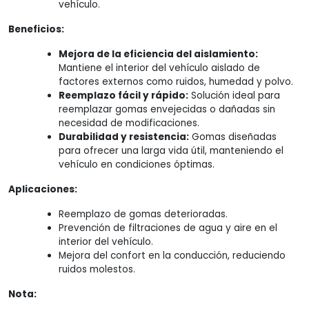
vehículo.
Beneficios:
Mejora de la eficiencia del aislamiento:
Mantiene el interior del vehículo aislado de
factores externos como ruidos, humedad y polvo.
Reemplazo fácil y rápido:
Solución ideal para
reemplazar gomas envejecidas o dañadas sin
necesidad de modificaciones.
Durabilidad y resistencia:
Gomas diseñadas
para ofrecer una larga vida útil, manteniendo el
vehículo en condiciones óptimas.
Aplicaciones:
Reemplazo de gomas deterioradas.
Prevención de filtraciones de agua y aire en el
interior del vehículo.
Mejora del confort en la conducción, reduciendo
ruidos molestos.
Nota: