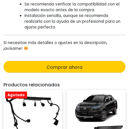
Se recomienda verificar la compatibilidad con el
modelo exacto antes de la compra.
Instalación sencilla, aunque se recomienda
realizarla con la ayuda de un profesional para un
ajuste perfecto.
Si necesitas más detalles o ajustes en la descripción,
¡avísame!
Comprar ahora
Productos relacionados
Agotado