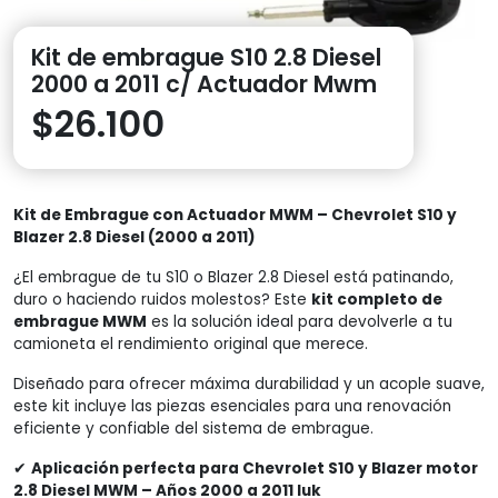
Kit de embrague S10 2.8 Diesel
2000 a 2011 c/ Actuador Mwm
$
26.100
Kit de Embrague con Actuador MWM – Chevrolet S10 y
Blazer 2.8 Diesel (2000 a 2011)
¿El embrague de tu S10 o Blazer 2.8 Diesel está patinando,
duro o haciendo ruidos molestos? Este
kit completo de
embrague MWM
es la solución ideal para devolverle a tu
camioneta el rendimiento original que merece.
Diseñado para ofrecer máxima durabilidad y un acople suave,
este kit incluye las piezas esenciales para una renovación
eficiente y confiable del sistema de embrague.
✔
Aplicación perfecta para Chevrolet S10 y Blazer motor
2.8 Diesel MWM – Años 2000 a 2011 luk