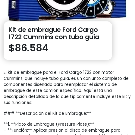
Kit de embrague Ford Cargo
1722 Cummins con tubo guía
$
86.584
El kit de embrague para el Ford Cargo 1722 con motor
Cummins, que incluye tubo guía, es un conjunto completo de
componentes diseñado para reemplazar el sistema de
embrague de este camión específico. Aquí está una
descripción detallada de lo que típicamente incluye este kit y
sus funciones:
### **Descripción del Kit de Embrague:**
**1. **Plato de Embrague (Pressure Plate):**
– **Función:** Aplicar presión al disco de embrague para