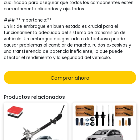
cualificado para asegurar que todos los componentes estén
correctamente alineados y ajustados.
### **Importancia:**
Un kit de embrague en buen estado es crucial para el
funcionamiento adecuado del sistema de transmisión del
vehículo. Un embrague desgastado o defectuoso puede
causar problemas al cambiar de marcha, ruidos excesivos y
una transferencia de potencia ineficiente, lo que puede
afectar el rendimiento y la seguridad del vehículo.
Comprar ahora
Productos relacionados