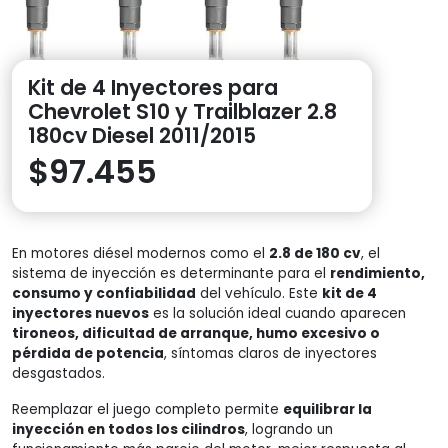
Kit de 4 Inyectores para
Chevrolet S10 y Trailblazer 2.8
180cv Diesel 2011/2015
$
97.455
En motores diésel modernos como el
2.8 de 180 cv
, el
sistema de inyección es determinante para el
rendimiento,
consumo y confiabilidad
del vehículo. Este
kit de 4
inyectores nuevos
es la solución ideal cuando aparecen
tironeos, dificultad de arranque, humo excesivo o
pérdida de potencia
, síntomas claros de inyectores
desgastados.
Reemplazar el juego completo permite
equilibrar la
inyección en todos los cilindros
, logrando un