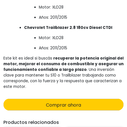
Motor: XLD28
Años: 2011/2015
Chevrolet Trailblazer 2.8 180cv Diesel CTDI
Motor: XLD28
Años: 2011/2015
Este kit es ideal si buscás
recuperar la potencia original del
motor, mejorar el consumo de combustible y asegurar un
funcionamiento confiable a largo plazo
. Una inversión
clave para mantener tu S10 o Trailblazer trabajando como
corresponde, con la fuerza y la respuesta que caracterizan a
este motor.
Comprar ahora
Productos relacionados