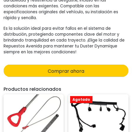
durabilidad y resistencia al desgaste, incluso en las
condiciones más exigentes. Compatible con las
especificaciones originales del vehículo, su instalación es
rápida y sencilla.
Es la solución ideal para evitar fallos en el sistema de
distribución, protegiendo componentes clave del motor y
brindando tranquilidad en cada trayecto. ¡Elige la calidad de
Repuestos Avenida para mantener tu Duster Dynamique
siempre en las mejores condiciones!
Comprar ahora
Productos relacionados
Agotado