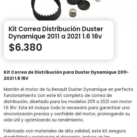
Kit Correa Distribución Duster
Dynamique 2011 a 2021 1.6 16v
$
6.380
Kit Correa de Distribución para Duster Dynamique 2011-
2021 1.6 16V
Mantén el motor de tu Renault Duster Dynamique en perfecto
funcionamiento con este kit completo de correa de
distribución, diseñado para los modelos 2011 a 2021 con motor
1.6 16V. Este kit incluye todo lo necesario para garantizar una
sincronización precisa y confiable del motor, prolongando su
vida útil y optimizando su rendimiento.
Fabricado con materiales de alta calidad, este kit asegura