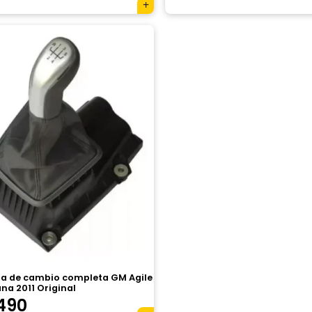
a de cambio completa GM Agile
na 2011 Original
490