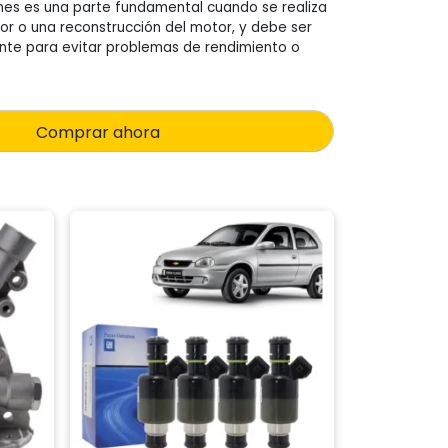
ones es una parte fundamental cuando se realiza
r o una reconstrucción del motor, y debe ser
nte para evitar problemas de rendimiento o
Comprar ahora