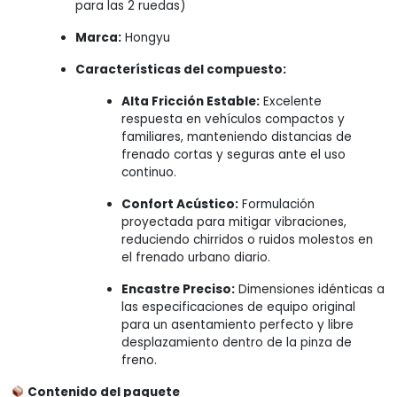
para las 2 ruedas)
Marca:
Hongyu
Características del compuesto:
Alta Fricción Estable:
Excelente
respuesta en vehículos compactos y
familiares, manteniendo distancias de
frenado cortas y seguras ante el uso
continuo.
Confort Acústico:
Formulación
proyectada para mitigar vibraciones,
reduciendo chirridos o ruidos molestos en
el frenado urbano diario.
Encastre Preciso:
Dimensiones idénticas a
las especificaciones de equipo original
para un asentamiento perfecto y libre
desplazamiento dentro de la pinza de
freno.
Contenido del paquete