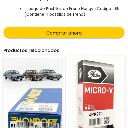
1 Juego de Pastillas de Freno Hongyu Código 1015
(Contiene 4 pastillas de freno)
Comprar ahora
Productos relacionados