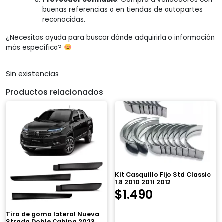
buenas referencias o en tiendas de autopartes
reconocidas.
¿Necesitas ayuda para buscar dónde adquirirla o información
más específica?
Sin existencias
Productos relacionados
Kit Casquillo Fijo Std Classic
1.8 2010 2011 2012
$
1.490
Tira de goma lateral Nueva
Strada Doble Cabina 2023