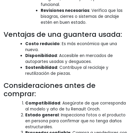
funcional.
Revisiones necesarias
: Verifica que las
bisagras, cierres o sistemas de anclaje
estén en buen estado.
Ventajas de una guantera usada:
Costo reducido
: Es más económica que una
nueva.
Disponibilidad
: Accesible en mercados de
autopartes usadas y desguaces.
Sostenibilidad
: Contribuye al reciclaje y
reutilización de piezas.
Consideraciones antes de
comprar:
Compatibilidad
: Asegúrate de que corresponda
al modelo y año de tu Renault Oroch.
Estado general
: Inspecciona fotos o el producto
en persona para confirmar que no tenga daños
estructurales.
Proveedor confiable
: Compra a vendedores con