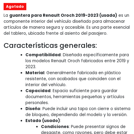
Agotado
La
guantera para Renault Oroch 2019-2023 (usada)
es un
componente interior del vehículo diseñado para almacenar
artículos de manera segura y accesible. Es una parte esencial
del tablero, ubicada frente al asiento del pasajero.
Características generales:
Compatibilidad
: Diseñada específicamente para
los modelos Renault Oroch fabricados entre 2019 y
2023.
Material
: Generalmente fabricada en plástico
resistente, con acabados que coinciden con el
interior del vehículo.
Capacidad
: Espacio suficiente para guardar
documentos, herramientas pequeñas y artículos
personales.
Diseño
: Puede incluir una tapa con cierre o sistema
de bloqueo, dependiendo del modelo y la versión.
Estado (usado)
:
Condiciones
: Puede presentar signos de
desgaste, como rayones, pero debe estar