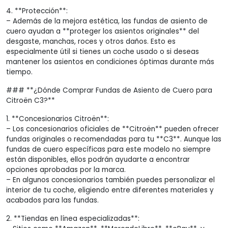
4. **Protección**:
– Además de la mejora estética, las fundas de asiento de
cuero ayudan a **proteger los asientos originales** del
desgaste, manchas, roces y otros daños. Esto es
especialmente útil si tienes un coche usado o si deseas
mantener los asientos en condiciones óptimas durante más
tiempo.
### **¿Dónde Comprar Fundas de Asiento de Cuero para
Citroën C3?**
1. **Concesionarios Citroën**:
– Los concesionarios oficiales de **Citroën** pueden ofrecer
fundas originales o recomendadas para tu **C3**. Aunque las
fundas de cuero específicas para este modelo no siempre
están disponibles, ellos podrán ayudarte a encontrar
opciones aprobadas por la marca.
– En algunos concesionarios también puedes personalizar el
interior de tu coche, eligiendo entre diferentes materiales y
acabados para las fundas.
2. **Tiendas en línea especializadas**: