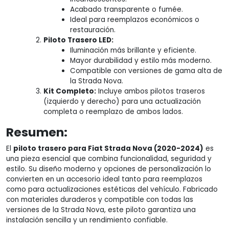
Acabado transparente o fumée.
Ideal para reemplazos económicos o
restauración.
Piloto Trasero LED:
Iluminación más brillante y eficiente.
Mayor durabilidad y estilo más moderno.
Compatible con versiones de gama alta de
la Strada Nova.
Kit Completo:
Incluye ambos pilotos traseros
(izquierdo y derecho) para una actualización
completa o reemplazo de ambos lados.
Resumen:
El
piloto trasero para Fiat Strada Nova (2020-2024)
es
una pieza esencial que combina funcionalidad, seguridad y
estilo. Su diseño moderno y opciones de personalización lo
convierten en un accesorio ideal tanto para reemplazos
como para actualizaciones estéticas del vehículo. Fabricado
con materiales duraderos y compatible con todas las
versiones de la Strada Nova, este piloto garantiza una
instalación sencilla y un rendimiento confiable.