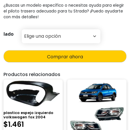
¿Buscas un modelo específico o necesitas ayuda para elegir
el piloto trasero adecuado para tu Strada? ¡Puedo ayudarte
con más detalles!
lado
Comprar ahora
Productos relacionados
plastico espejo izquierdo
volkswagen fox 2004
$
1.461