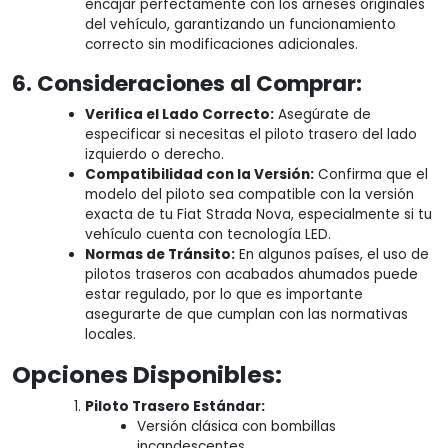
encajar perfectamente con los arneses originales
del vehículo, garantizando un funcionamiento
correcto sin modificaciones adicionales.
6. Consideraciones al Comprar:
Verifica el Lado Correcto:
Asegúrate de
especificar si necesitas el piloto trasero del lado
izquierdo o derecho.
Compatibilidad con la Versión:
Confirma que el
modelo del piloto sea compatible con la versión
exacta de tu Fiat Strada Nova, especialmente si tu
vehículo cuenta con tecnología LED.
Normas de Tránsito:
En algunos países, el uso de
pilotos traseros con acabados ahumados puede
estar regulado, por lo que es importante
asegurarte de que cumplan con las normativas
locales.
Opciones Disponibles:
Piloto Trasero Estándar:
Versión clásica con bombillas
incandescentes.