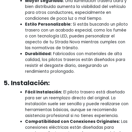
Mayor Seguridad:
Una iluminación trasera clara y
bien distribuida aumenta la visibilidad del vehículo
para otros conductores, especialmente en
condiciones de poca luz o mal tiempo.
Estilo Personalizable:
Si estás buscando un piloto
trasero con un acabado especial, como los fumée
o con tecnología LED, puedes personalizar el
aspecto de tu Strada Nova mientras cumples con
las normativas de tránsito.
Durabilidad:
Fabricados con materiales de alta
calidad, los pilotos traseros están diseñados para
resistir el desgaste diario, asegurando un
rendimiento prolongado.
5. Instalación:
Fácil Instalación:
El piloto trasero está diseñado
para ser un reemplazo directo del original. La
instalación suele ser sencilla y puede realizarse con
herramientas básicas, aunque se recomienda
asistencia profesional si no tienes experiencia.
Compatibilidad con Conexiones Originales:
Las
conexiones eléctricas están diseñadas para