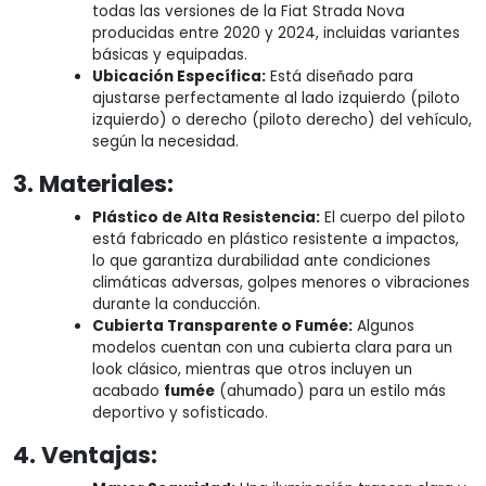
todas las versiones de la Fiat Strada Nova
producidas entre 2020 y 2024, incluidas variantes
básicas y equipadas.
Ubicación Específica:
Está diseñado para
ajustarse perfectamente al lado izquierdo (piloto
izquierdo) o derecho (piloto derecho) del vehículo,
según la necesidad.
3. Materiales:
Plástico de Alta Resistencia:
El cuerpo del piloto
está fabricado en plástico resistente a impactos,
lo que garantiza durabilidad ante condiciones
climáticas adversas, golpes menores o vibraciones
durante la conducción.
Cubierta Transparente o Fumée:
Algunos
modelos cuentan con una cubierta clara para un
look clásico, mientras que otros incluyen un
acabado
fumée
(ahumado) para un estilo más
deportivo y sofisticado.
4. Ventajas: