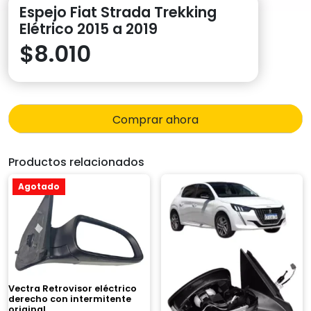
Espejo Fiat Strada Trekking
Elétrico 2015 a 2019
$
8.010
Comprar ahora
Productos relacionados
Agotado
Vectra Retrovisor eléctrico
derecho con intermitente
original