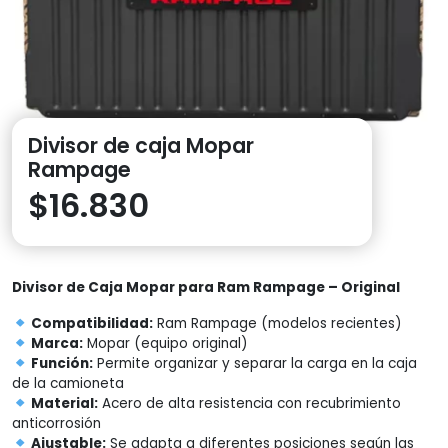
Divisor de caja Mopar
Rampage
$
16.830
Divisor de Caja Mopar para Ram Rampage – Original
Compatibilidad:
Ram Rampage (modelos recientes)
Marca:
Mopar (equipo original)
Función:
Permite organizar y separar la carga en la caja
de la camioneta
Material:
Acero de alta resistencia con recubrimiento
anticorrosión
Ajustable:
Se adapta a diferentes posiciones según las