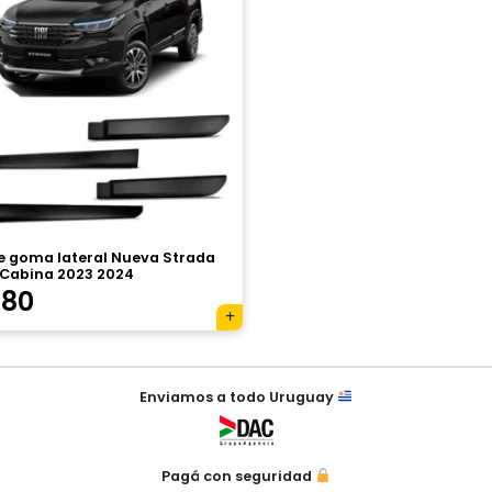
de goma lateral Nueva Strada
 Cabina 2023 2024
780
Enviamos a todo Uruguay
Pagá con seguridad